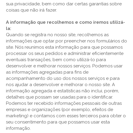
sua privacidade, bem como dar certas garantias sobre
coisas que não irá fazer.
A informação que recolhemos e como iremos utilizá-
la:
Quando se registra no nosso site, recolhemos as
informações que optar por preencher nos formulários do
site. Nós reunimos esta informação para que possamos
processar os seus pedidos e administrar eficientemente
eventuais transações, bem como utilizá-lo para
desenvolver e melhorar nossos serviços. Podemos usar
as informações agregadas para fins de
acompanhamento do uso dos nossos serviços e para
nos ajudar a desenvolver e melhorar o nosso site. A
informação agregada e estatísticas não inclui, porém,
detalhes que possam ser usadas para o identificar.
Podemos ter recebido informações pessoais de outras
empresas e organizações (por exemplo, efeitos de
marketing) e contamos com esses terceiros para obter o
seu consentimento para que possamos usar esta
informação.