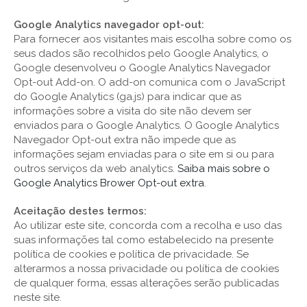
Google Analytics navegador opt-out:
Para fornecer aos visitantes mais escolha sobre como os
seus dados são recolhidos pelo Google Analytics, o
Google desenvolveu o Google Analytics Navegador
Opt-out Add-on. O add-on comunica com o JavaScript
do Google Analytics (ga.js) para indicar que as
informações sobre a visita do site não devem ser
enviados para o Google Analytics. O Google Analytics
Navegador Opt-out extra não impede que as
informações sejam enviadas para o site em si ou para
outros serviços da web analytics.
Saiba mais sobre o
Google Analytics Brower Opt-out extra
.
Aceitação destes termos:
Ao utilizar este site, concorda com a recolha e uso das
suas informações tal como estabelecido na presente
política de cookies e política de privacidade. Se
alterarmos a nossa privacidade ou política de cookies
de qualquer forma, essas alterações serão publicadas
neste site.