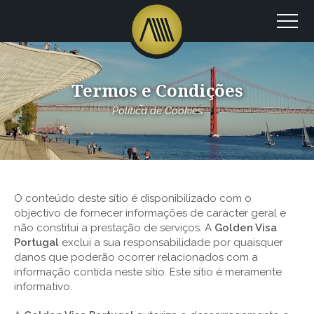
Termos e Condições
Política de Cookies
O conteúdo deste sítio é disponibilizado com o
objectivo de fornecer informações de carácter geral e
não constitui a prestação de serviços. A
Golden Visa
Portugal
exclui a sua responsabilidade por quaisquer
danos que poderão ocorrer relacionados com a
informação contida neste sítio. Este sítio é meramente
informativo.