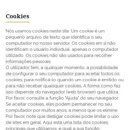
Cookies
Nós usamos cookies neste site. Um cookie é um
pequeno arquivo de texto que identifica o seu
computador no nosso servidor. Os cookies em si não
identificam o usuário individual, apenas o computador
utilizado. Os cookies não são usados para recolher
informações pessoais.
O utilizador tem, a qualquer momento, a possibilidade
de configurar o seu computador para aceitar todos os
cookies, para notificá-lo quando um cookie é emitido ou
para não receber quaisquer cookies. A forma como faz
isso depende do navegador (web browser) que utiliza.
Por favor, consulte a função "Ajuda" do seu navegador.
Se aceitar cookies, eles podem permanecer no seu
computador por muitos anos, a menos que os elimine.
Por favor, note que desligar cookies pode limitar o uso
de sites em geral. Aqui está uma lista dos cookies
principais que utilizamos, e qual a sua função: