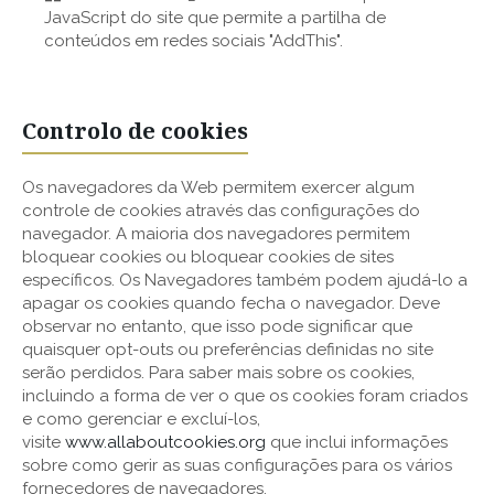
JavaScript do site que permite a partilha de
conteúdos em redes sociais "AddThis".
Controlo de cookies
Os navegadores da Web permitem exercer algum
controle de cookies através das configurações do
navegador. A maioria dos navegadores permitem
bloquear cookies ou bloquear cookies de sites
específicos. Os Navegadores também podem ajudá-lo a
apagar os cookies quando fecha o navegador. Deve
observar no entanto, que isso pode significar que
quaisquer opt-outs ou preferências definidas no site
serão perdidos. Para saber mais sobre os cookies,
incluindo a forma de ver o que os cookies foram criados
e como gerenciar e excluí-los,
visite
www.allaboutcookies.org
que inclui informações
sobre como gerir as suas configurações para os vários
fornecedores de navegadores.