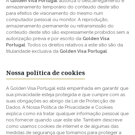
A
Golden Visa Portugal
autoriza o descarregamento e
armazenamento temporário do conteúdo deste sítio
para efeitos de visionamento do mesmo num
computador pessoal ou monitor. A reprodução,
armazenamento permanente ou retransmissão do
conteúdo deste sítio são expressamente proibidos sem a
autorização prévia e por escrito da
Golden Visa
Portugal
. Todos os direitos relativos a este sítio são da
titularidade exclusiva da
Golden Visa Portugal
.
Nossa política de cookies
A Golden Visa Portugal está empenhada em garantir que
sua privacidade esteja protegida e que cumpre com as
suas obrigações ao abrigo da Lei de Protecção de
Dados. A Nossa Política de Privacidade e Cookies
explica como irá tratar qualquer informação pessoal que
nos fornecer quando usar este site. Também descreve
como usamos cookies de internet e de algumas das
medidas de segurança que tomamos para proteger a