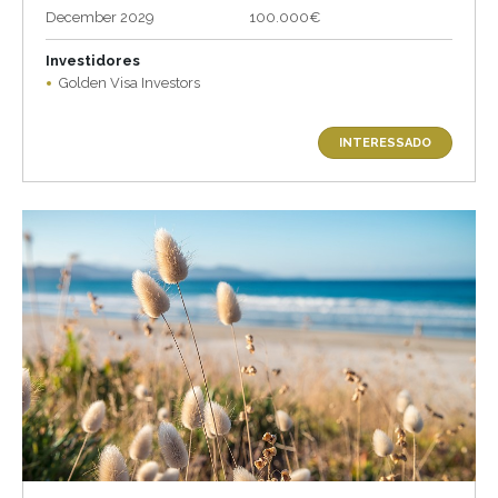
December 2029
100.000€
Investidores
Golden Visa Investors
INTERESSADO