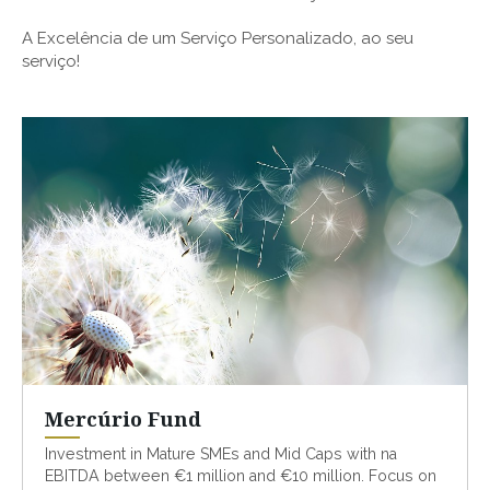
A Excelência de um Serviço Personalizado, ao seu
serviço!
Mercúrio Fund
Investment in Mature SMEs and Mid Caps with na
EBITDA between €1 million and €10 million. Focus on