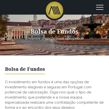
Bolsa de Fundos
Encontre a opção mais apropriada
Bolsa de Fundos
O investimento em fundos é uma das opções de
investimento elegíveis e seguras em Portugal com
potencial de valorização. Diga-nos qual o tipo de
investimento que pretende e a nossa equipa
especializada realizará uma contratação competente de
forma a ir ao encontro dos seus desejos.