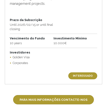
management projects.
Prazo da Subscrição
Until 2026/02/15 or until final
closing
Vencimento do Fundo
Investimento Mínimo
10 years
10.000€
Investidores
Golden Visa
Corporates
INTERESSADO
PARA MAIS INFORMAÇÕES CONTACTE-NOS