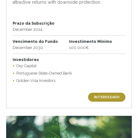
attractive returns with downside protection.
Prazo da Subscrição
December 2024
Vencimento do Fundo
Investimento Mínimo
December 2030
100.000€
Investidores
Oxy Capital
Portuguese State-Owned Bank
Golden Visa Investors
INTERESSADO